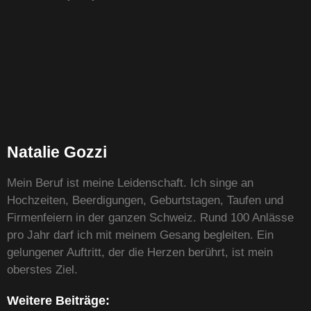
Natalie Gozzi
Mein Beruf ist meine Leidenschaft. Ich singe an
Hochzeiten, Beerdigungen, Geburtstagen, Taufen und
Firmenfeiern in der ganzen Schweiz. Rund 100 Anlässe
pro Jahr darf ich mit meinem Gesang begleiten. Ein
gelungener Auftritt, der die Herzen berührt, ist mein
oberstes Ziel.
Weitere Beiträge: