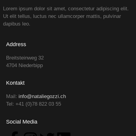
Lorem ipsum dolor sit amet, consectetur adipiscing elit.
Ut elit tellus, luctus nec ullamcorper mattis, pulvinar
dapibus leo.
Address
Breitsteinweg 32
4704 Niederbipp
Kontakt
Mail:
info@nataliegozzi.ch
Tel: +41 (0)78 822 03 55
Social Media