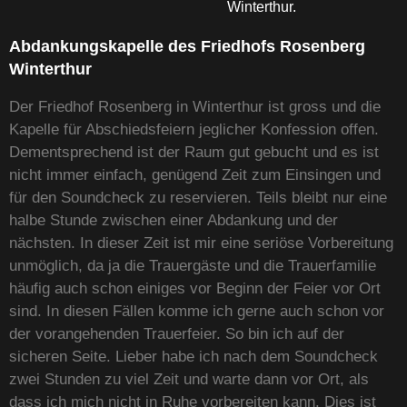
Winterthur.
Abdankungskapelle des Friedhofs Rosenberg
Winterthur
Der Friedhof Rosenberg in Winterthur ist gross und die
Kapelle für Abschiedsfeiern jeglicher Konfession offen.
Dementsprechend ist der Raum gut gebucht und es ist
nicht immer einfach, genügend Zeit zum Einsingen und
für den Soundcheck zu reservieren. Teils bleibt nur eine
halbe Stunde zwischen einer Abdankung und der
nächsten. In dieser Zeit ist mir eine seriöse Vorbereitung
unmöglich, da ja die Trauergäste und die Trauerfamilie
häufig auch schon einiges vor Beginn der Feier vor Ort
sind. In diesen Fällen komme ich gerne auch schon vor
der vorangehenden Trauerfeier. So bin ich auf der
sicheren Seite. Lieber habe ich nach dem Soundcheck
zwei Stunden zu viel Zeit und warte dann vor Ort, als
dass ich mich nicht in Ruhe vorbereiten kann. Dies ist