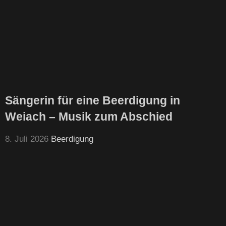
Sängerin für eine Beerdigung in
Weiach – Musik zum Abschied
8. Juli 2026
Beerdigung