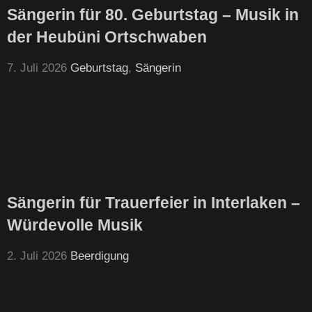
Sängerin für 80. Geburtstag – Musik in
der Heubüni Ortschwaben
7. Juli 2026
Geburtstag
,
Sängerin
Sängerin für Trauerfeier in Interlaken –
Würdevolle Musik
2. Juli 2026
Beerdigung