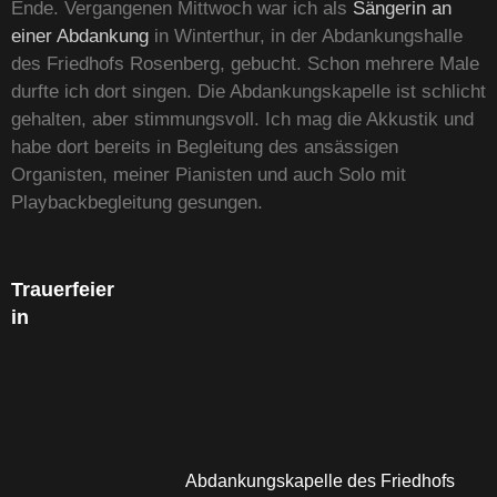
Ende. Vergangenen Mittwoch war ich als
Sängerin an
einer Abdankung
in Winterthur, in der Abdankungshalle
des Friedhofs Rosenberg, gebucht. Schon mehrere Male
durfte ich dort singen. Die Abdankungskapelle ist schlicht
gehalten, aber stimmungsvoll. Ich mag die Akkustik und
habe dort bereits in Begleitung des ansässigen
Organisten, meiner Pianisten und auch Solo mit
Playbackbegleitung gesungen.
Trauerfeier
in
Abdankungskapelle des Friedhofs