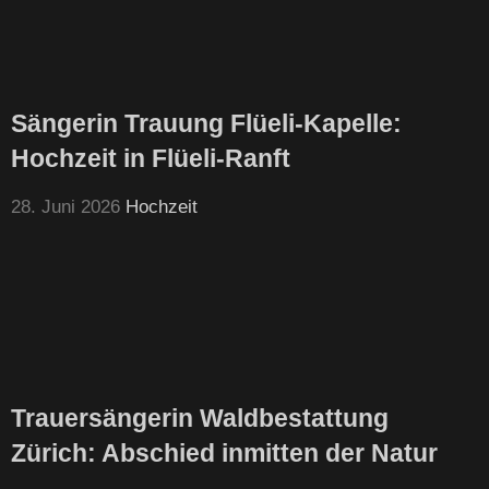
Sängerin Trauung Flüeli-Kapelle:
Hochzeit in Flüeli-Ranft
28. Juni 2026
Hochzeit
Trauersängerin Waldbestattung
Zürich: Abschied inmitten der Natur