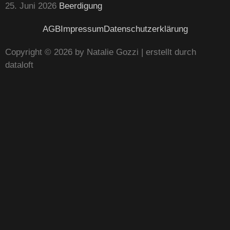
25. Juni 2026
Beerdigung
AGB
Impressum
Datenschutzerklärung
Copyright © 2026 by Natalie Gozzi | erstellt durch
dataloft