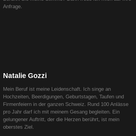
Anfrage.
Natalie Gozzi
Mein Beruf ist meine Leidenschaft. Ich singe an
Hochzeiten, Beerdigungen, Geburtstagen, Taufen und
Firmenfeiern in der ganzen Schweiz. Rund 100 Anlässe
pro Jahr darf ich mit meinem Gesang begleiten. Ein
gelungener Auftritt, der die Herzen berührt, ist mein
oberstes Ziel.