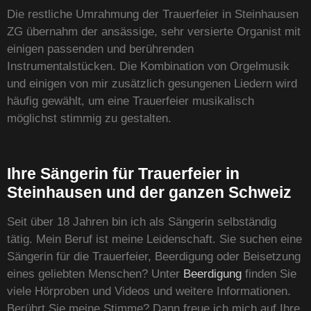
Die restliche Umrahmung der Trauerfeier in Steinhausen
ZG übernahm der ansässige, sehr versierte Organist mit
einigen passenden und berührenden
Instrumentalstücken. Die Kombination von Orgelmusik
und einigen von mir zusätzlich gesungenen Liedern wird
häufig gewählt, um eine Trauerfeier musikalisch
möglichst stimmig zu gestalten.
Ihre Sängerin für Trauerfeier in
Steinhausen und der ganzen Schweiz
Seit über 18 Jahren bin ich als Sängerin selbständig
tätig. Mein Beruf ist meine Leidenschaft. Sie suchen eine
Sängerin für die Trauerfeier, Beerdigung oder Beisetzung
eines geliebten Menschen? Unter
Beerdigung
finden Sie
viele Hörproben und Videos und weitere Informationen.
Berührt Sie meine Stimme? Dann freue ich mich auf Ihre