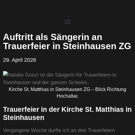
Auftritt als Sängerin an
Trauerfeier in Steinhausen ZG
29. April 2026
Kirche St. Matthias in Steinhausen ZG – Blick Richtung
Hochaltar.
Trauerfeier in der Kirche St. Matthias in
Steinhausen
Vergangene Woche durfte ich an drei Trauerfeiern