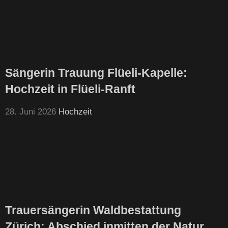
Sängerin Trauung Flüeli-Kapelle:
Hochzeit in Flüeli-Ranft
28. Juni 2026
Hochzeit
Trauersängerin Waldbestattung
Zürich: Abschied inmitten der Natur