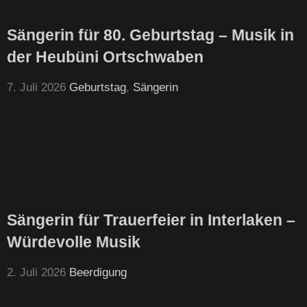
Sängerin für 80. Geburtstag – Musik in
der Heubüni Ortschwaben
7. Juli 2026
Geburtstag
,
Sängerin
Sängerin für Trauerfeier in Interlaken –
Würdevolle Musik
2. Juli 2026
Beerdigung