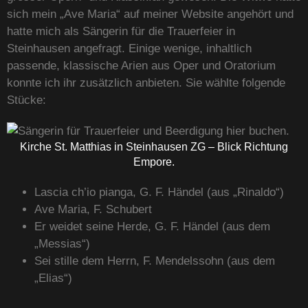
sich mein „Ave Maria“ auf meiner Website angehört und
hatte mich als Sängerin für die Trauerfeier in
Steinhausen angefragt. Einige wenige, inhaltlich
passende, klassische Arien aus Oper und Oratorium
konnte ich ihr zusätzlich anbieten. Sie wählte folgende
Stücke:
Kirche St. Matthias in Steinhausen ZG – Blick Richtung
Empore.
Lascia ch’io pianga, G. F. Händel (aus „Rinaldo“)
Ave Maria, F. Schubert
Er weidet seine Herde, G. F. Händel (aus dem
„Messias“)
Sei stille dem Herrn, F. Mendelssohn (aus dem
„Elias“)