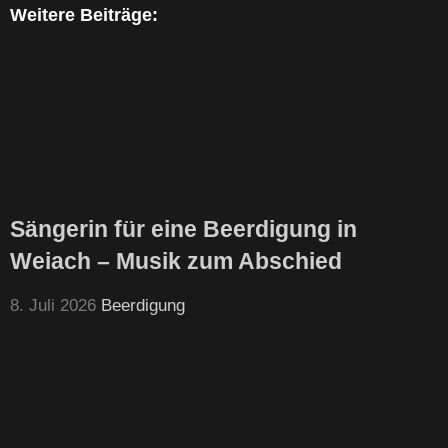
Weitere Beiträge:
Sängerin für eine Beerdigung in
Weiach – Musik zum Abschied
8. Juli 2026
Beerdigung