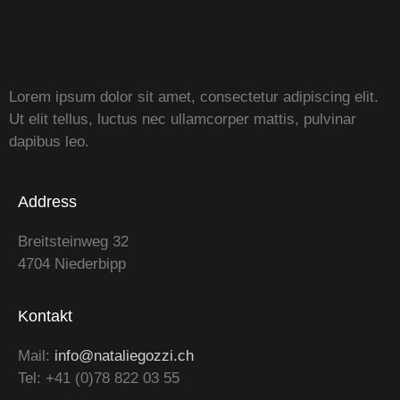
Lorem ipsum dolor sit amet, consectetur adipiscing elit.
Ut elit tellus, luctus nec ullamcorper mattis, pulvinar
dapibus leo.
Address
Breitsteinweg 32
4704 Niederbipp
Kontakt
Mail:
info@nataliegozzi.ch
Tel: +41 (0)78 822 03 55