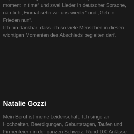
moment in time“ und zwei Lieder in deutscher Sprache,
nämlich „Einmal sehn wir uns wieder“ und „Geh in
Frieden nun“.
Ich bin dankbar, dass ich so viele Menschen in diesen
wichtigen Momenten des Abschieds begleiten darf.
Natalie Gozzi
Mein Beruf ist meine Leidenschaft. Ich singe an
Hochzeiten, Beerdigungen, Geburtstagen, Taufen und
Firmenfeiern in der ganzen Schweiz. Rund 100 Anlässe