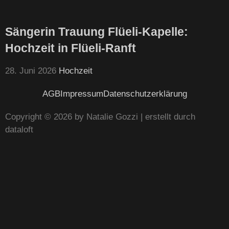
Sängerin Trauung Flüeli-Kapelle:
Hochzeit in Flüeli-Ranft
28. Juni 2026
Hochzeit
AGB
Impressum
Datenschutzerklärung
Copyright © 2026 by Natalie Gozzi | erstellt durch
dataloft