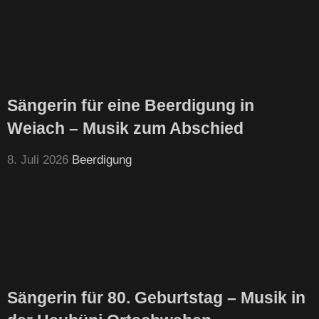
Sängerin für eine Beerdigung in
Weiach – Musik zum Abschied
8. Juli 2026
Beerdigung
Sängerin für 80. Geburtstag – Musik in