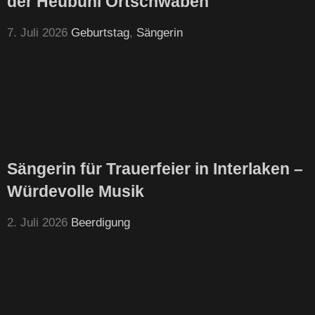
der Heubüni Ortschwaben
7. Juli 2026
Geburtstag
,
Sängerin
Sängerin für Trauerfeier in Interlaken –
Würdevolle Musik
2. Juli 2026
Beerdigung