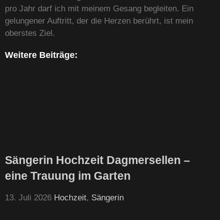
pro Jahr darf ich mit meinem Gesang begleiten. Ein
gelungener Auftritt, der die Herzen berührt, ist mein
oberstes Ziel.
Weitere Beiträge:
Sängerin Hochzeit Dagmersellen –
eine Trauung im Garten
13. Juli 2026
Hochzeit
,
Sängerin